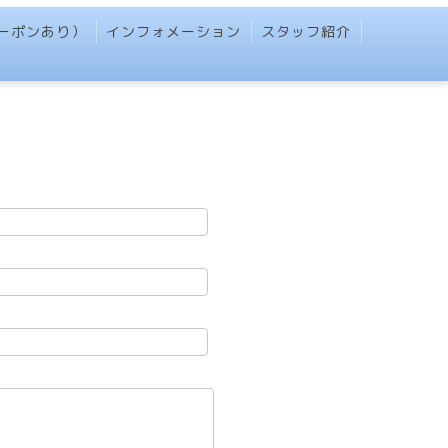
（クーポンあり）
インフォメーション
スタッフ紹介