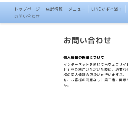
トップページ
店舗情報
メニュー
LINEでポイ活！
お問い合わせ
お問い合わせ
個人情報の保護について
インターネットを通じて当ウェブサイ
せ」をご利用いただいた際に、必要な
様の個人情報の取扱いを行いますが、
を、お客様の同意なしに第三者に開示
ん。