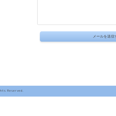
ights Reserved.