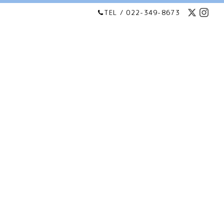
TEL / 022-349-8673