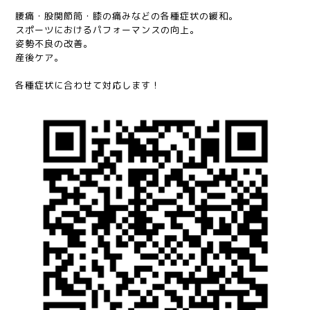
腰痛・股関節筒・膝の痛みなどの各種症状の緩和。
スポーツにおけるパフォーマンスの向上。
姿勢不良の改善。
産後ケア。
各種症状に合わせて対応します！