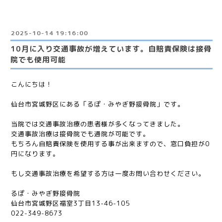
2025-10-14 19:16:00
10月に入り交通事故が増えています。自賠責保険は接骨
院でも使用可能
こんにちは！
仙台市宮城野区にある「るぽ・みやぎ野接骨院」です。
当院では交通事故治療の患者様が多くなってきました。
交通事故治療は接骨院でも通院が可能です。
もちろん自賠責保険を使用する事が出来ますので、窓口負担が0
円になります。
もし交通事故治療を希望する方は一度お問い合わせください。
るぽ・みやぎ野接骨院
仙台市宮城野区福室3丁目13-46-105
022-349-8673