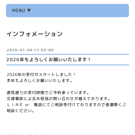
MENU ▼
インフォメーション
2026-01-06 11:03:00
2026年もよろしくお願いいたします！
2026年の受付がスタートしました！
本年もよろしくお願いいたします。
通常通りの受付時間でご予約承っています。
交通事故によるお怪我の問い合わせが増えております。
ＬＩＮＥ or 電話にてご相談受付けておりますので遠慮無くご
相談ください。