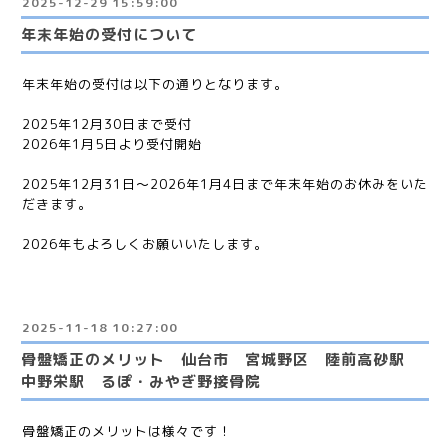
2025-12-29 15:59:00
年末年始の受付について
年末年始の受付は以下の通りとなります。
2025年12月30日まで受付
2026年1月5日より受付開始
2025年12月31日～2026年1月4日まで年末年始のお休みをいた
だきます。
2026年もよろしくお願いいたします。
2025-11-18 10:27:00
骨盤矯正のメリット 仙台市 宮城野区 陸前高砂駅
中野栄駅 るぽ・みやぎ野接骨院
骨盤矯正のメリットは様々です！