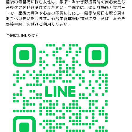
産後の骨盤痛に悩む女性は、るぽ・みやぎ野接骨院の安心安全な
産後ケアをぜひ受けてください。当院では、適切な施術とサポー
トで、産後の痛みや心身の不調に対応し、健康な毎日を取り戻す
お手伝いをいたします。仙台市宮城野区福室にあ「るぽ・みやぎ
野接骨院」をぜひご利用ください。
予約は
LINE
が便利