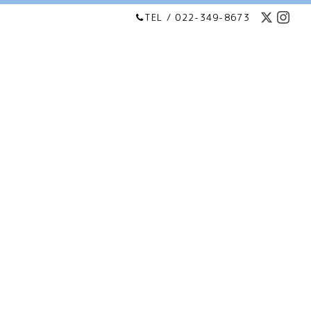
TEL / 022-349-8673