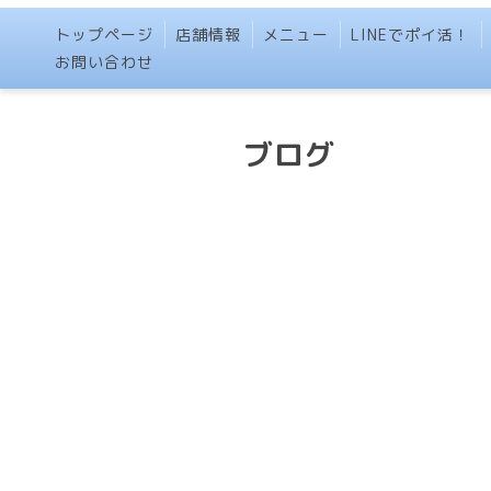
トップページ
店舗情報
メニュー
LINEでポイ活！
お問い合わせ
ブログ