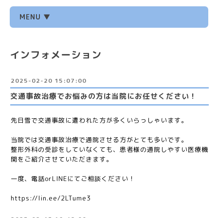
MENU ▼
インフォメーション
2025-02-20 15:07:00
交通事故治療でお悩みの方は当院にお任せください！
先日雪で交通事故に遭われた方が多くいらっしゃいます。
当院では交通事故治療で通院させる方がとても多いです。
整形外科の受診をしていなくても、患者様の通院しやすい医療機
関をご紹介させていただきます。
一度、電話orLINEにてご相談ください！
https://lin.ee/2LTume3