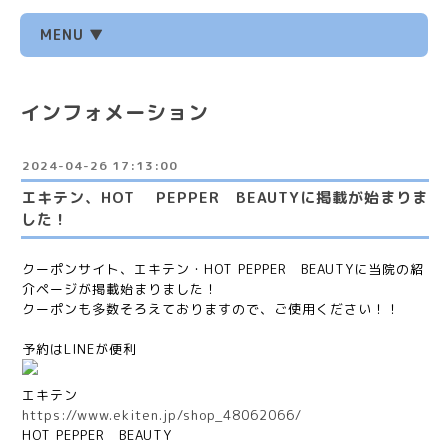
MENU ▼
インフォメーション
2024-04-26 17:13:00
エキテン、HOT PEPPER BEAUTYに掲載が始まりま
した！
クーポンサイト、エキテン・HOT PEPPER BEAUTYに当院の紹
介ページが掲載始まりました！
クーポンも多数そろえておりますので、ご使用ください！！
予約は
LINE
が便利
エキテン
https://www.ekiten.jp/shop_48062066/
HOT PEPPER
BEAUTY