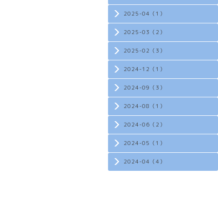
2025-04（1）
2025-03（2）
2025-02（3）
2024-12（1）
2024-09（3）
2024-08（1）
2024-06（2）
2024-05（1）
2024-04（4）