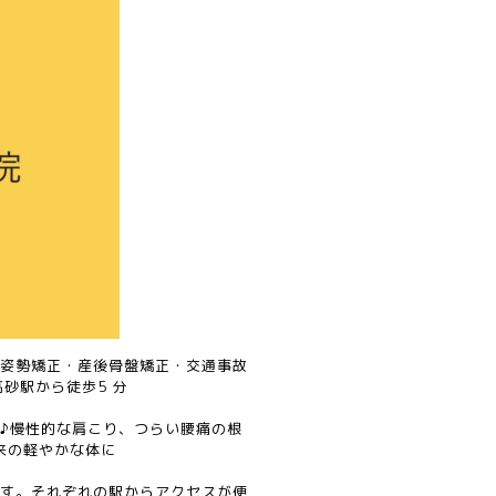
姿勢矯正・産後骨盤矯正・交通事故
砂駅から徒歩5 分
♪慢性的な肩こり、つらい腰痛の根
来の軽やかな体に
す。それぞれの駅からアクセスが便