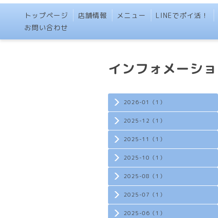
トップページ
店舗情報
メニュー
LINEでポイ活！
お問い合わせ
インフォメーショ
2026-01（1）
2025-12（1）
2025-11（1）
2025-10（1）
2025-08（1）
2025-07（1）
2025-06（1）