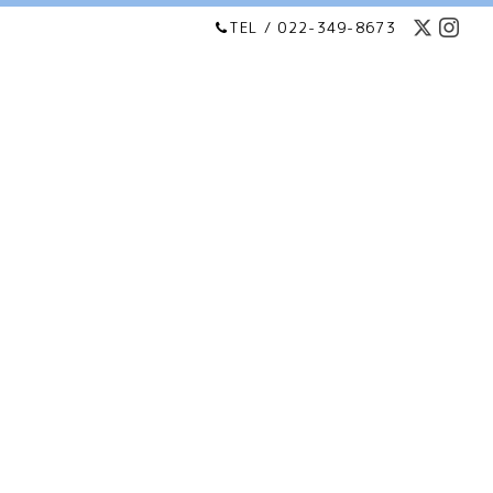
TEL / 022-349-8673