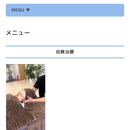
MENU ▼
メニュー
自費治療