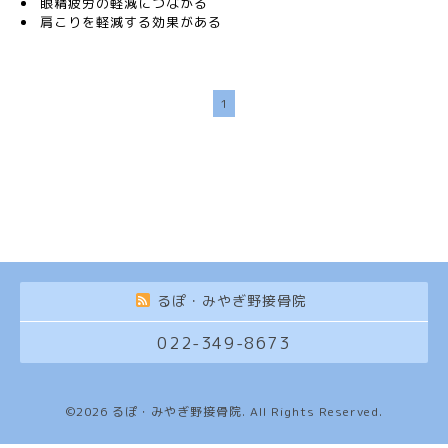
眼精疲労の軽減につながる
肩こりを軽減する効果がある
1
るぽ・みやぎ野接骨院
022-349-8673
©2026
るぽ・みやぎ野接骨院
. All Rights Reserved.