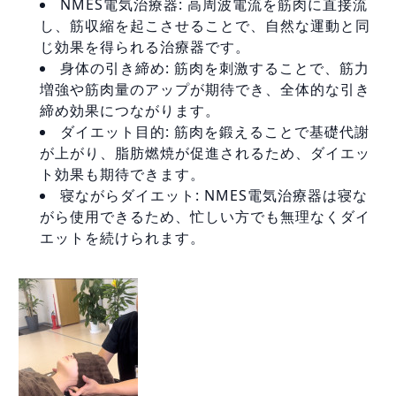
NMES電気治療器: 高周波電流を筋肉に直接流
し、筋収縮を起こさせることで、自然な運動と同
じ効果を得られる治療器です。
身体の引き締め: 筋肉を刺激することで、筋力
増強や筋肉量のアップが期待でき、全体的な引き
締め効果につながります。
ダイエット目的: 筋肉を鍛えることで基礎代謝
が上がり、脂肪燃焼が促進されるため、ダイエッ
ト効果も期待できます。
寝ながらダイエット: NMES電気治療器は寝な
がら使用できるため、忙しい方でも無理なくダイ
エットを続けられます。