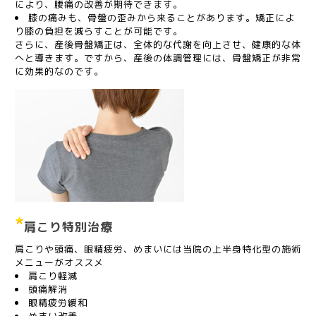
により、腰痛の改善が期待できます。
膝の痛みも、骨盤の歪みから来ることがあります。矯正によ
り膝の負担を減らすことが可能です。
さらに、産後骨盤矯正は、全体的な代謝を向上させ、健康的な体
へと導きます。ですから、産後の体調管理には、骨盤矯正が非常
に効果的なのです。
肩こり特別治療
肩こりや頭痛、眼精疲労、めまいには当院の上半身特化型の施術
メニューがオススメ
肩こり軽減
頭痛解消
眼精疲労緩和