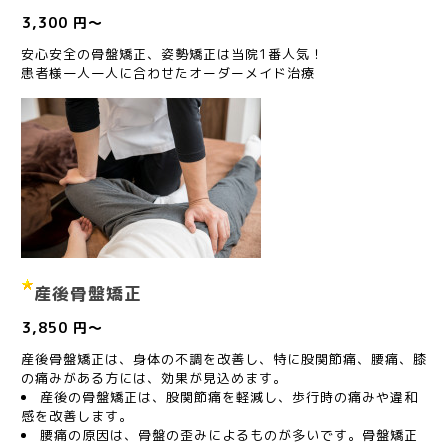
3,300 円～
安心安全の骨盤矯正、姿勢矯正は当院1番人気！
患者様一人一人に合わせたオーダーメイド治療
産後骨盤矯正
3,850 円～
産後骨盤矯正は、身体の不調を改善し、特に股関節痛、腰痛、膝
の痛みがある方には、効果が見込めます。
産後の骨盤矯正は、股関節痛を軽減し、歩行時の痛みや違和
感を改善します。
腰痛の原因は、骨盤の歪みによるものが多いです。骨盤矯正