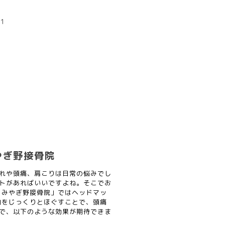
=1
やぎ野接骨院
れや頭痛、肩こりは日常の悩みでし
トがあればいいですよね。そこでお
・みやぎ野接骨院」ではヘッドマッ
肉をじっくりとほぐすことで、頭痛
で、以下のような効果が期待できま