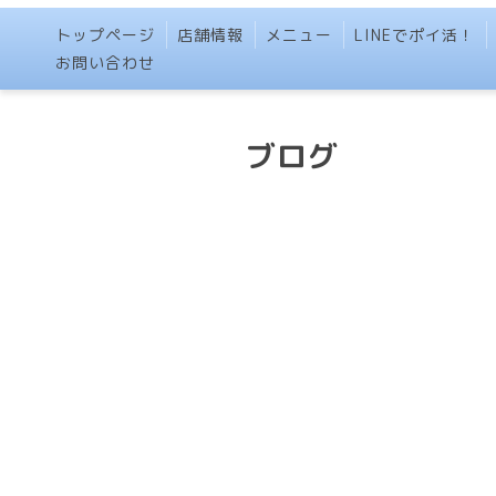
トップページ
店舗情報
メニュー
LINEでポイ活！
お問い合わせ
ブログ