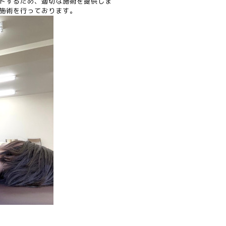
トするため、適切な施術を提供しま
施術を行っております。