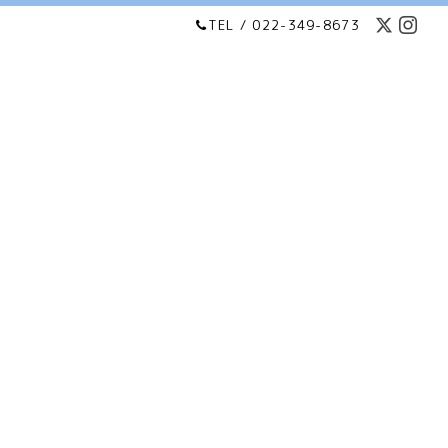
TEL / 022-349-8673