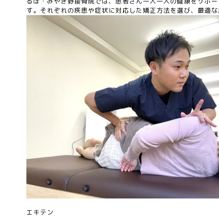
るぽ・みやぎ野接骨院では、患者さん一人一人の健康をサポー
す。それぞれの疾患や症状に対応した矯正方法を選び、最適な
エキテン