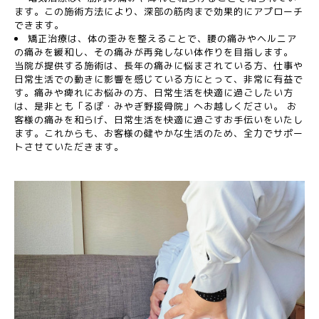
ます。この施術方法により、深部の筋肉まで効果的にアプローチ
できます。
矯正治療は、体の歪みを整えることで、腰の痛みやヘルニア
の痛みを緩和し、その痛みが再発しない体作りを目指します。
当院が提供する施術は、長年の痛みに悩まされている方、仕事や
日常生活での動きに影響を感じている方にとって、非常に有益で
す。痛みや痺れにお悩みの方、日常生活を快適に過ごしたい方
は、是非とも「るぽ・みやぎ野接骨院」へお越しください。 お
客様の痛みを和らげ、日常生活を快適に過ごすお手伝いをいたし
ます。これからも、お客様の健やかな生活のため、全力でサポー
トさせていただきます。