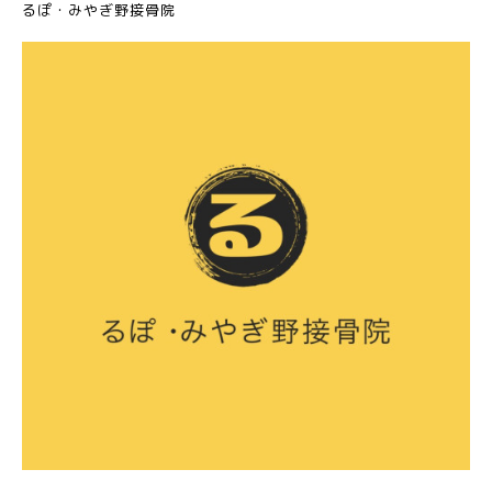
るぽ・みやぎ野接骨院