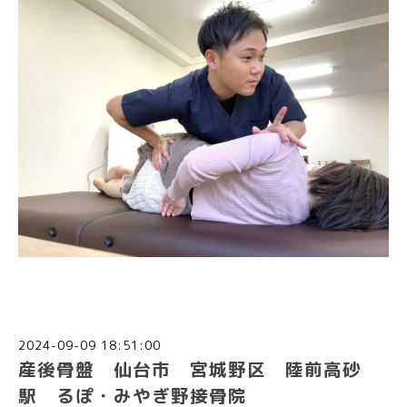
2024-09-09 18:51:00
産後骨盤 仙台市 宮城野区 陸前高砂
駅 るぽ・みやぎ野接骨院